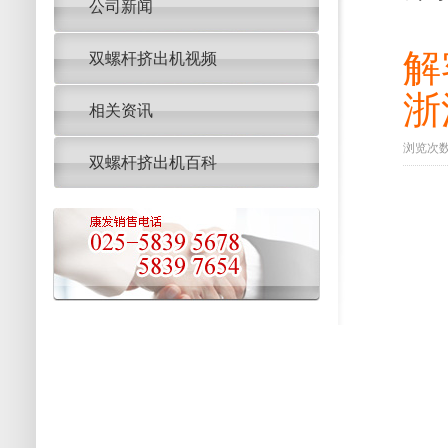
公司新闻
解
双螺杆挤出机视频
浙
相关资讯
浏览次数：
双螺杆挤出机百科