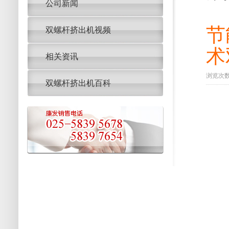
公司新闻
节
双螺杆挤出机视频
术
相关资讯
浏览次数：
双螺杆挤出机百科